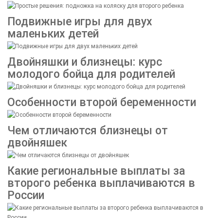
Подвижные игры для двух
маленьких детей
Двойняшки и близнецы: курс
молодого бойца для родителей
Особенности второй беременности
Чем отличаются близнецы от
двойняшек
Какие региональные выплаты за
второго ребенка выплачиваются в
России