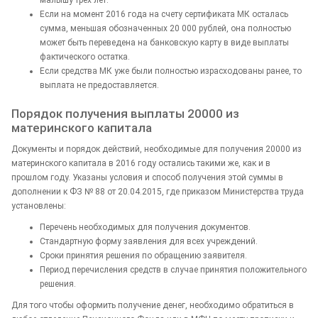
Если на момент 2016 года на счету сертификата МК осталась
сумма, меньшая обозначенных 20 000 рублей, она полностью
может быть переведена на банковскую карту в виде выплаты
фактического остатка.
Если средства МК уже были полностью израсходованы ранее, то
выплата не предоставляется.
Порядок получения выплаты 20000 из
материнского капитала
Документы и порядок действий, необходимые для получения 20000 из
материнского капитала в 2016 году остались такими же, как и в
прошлом году. Указаны условия и способ получения этой суммы в
дополнении к ФЗ № 88 от 20.04.2015, где приказом Министерства труда
установлены:
Перечень необходимых для получения документов.
Стандартную форму заявления для всех учреждений.
Сроки принятия решения по обращению заявителя.
Период перечисления средств в случае принятия положительного
решения.
Для того чтобы оформить получение денег, необходимо обратиться в