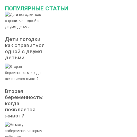
ПОПУЛЯРНЫЕ СТАТЬИ
Дети погодки:
как справиться
одной с двумя
детьми
Вторая
беременность:
когда
появляется
живот?