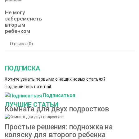
Не могу
забеременеть
вторым
ребенком
Отзывы (0)
ПОДПИСКА
Хотите узнать первыми о наших новых статьях?
Подпишитесь по email.
Подписаться
ЛУЧШИЕ СТАТЬИ
Комната для двух подростков
Простые решения: подножка на
коляску для второго ребенка